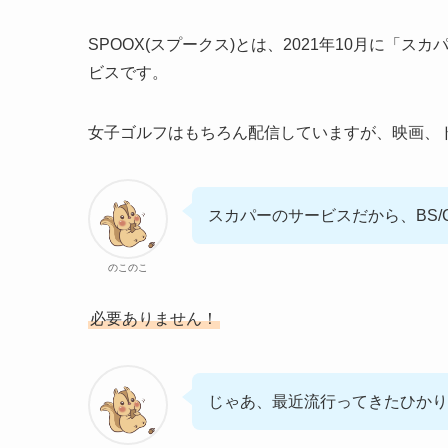
SPOOX(スプークス)とは、2021年10月に
ビスです。
女子ゴルフはもちろん配信していますが、映画、ド
スカパーのサービスだから、BS
のこのこ
必要ありません！
じゃあ、最近流行ってきたひかり