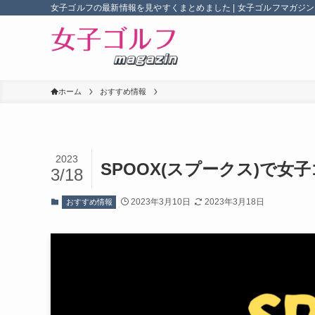
女子ゴルフの最新情報を見やすくまとめました | 女子ゴルフマガジン
ホーム
おすすめ情報
2023
SPOOX(スプークス)で
3/18
2023年3月10日
2023年3月18日
おすすめ情報