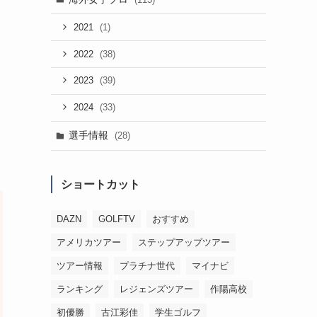
(1)
2021
(38)
2022
(39)
2023
(33)
2024
選手情報
(28)
ショートカット
DAZN
GOLFTV
おすすめ
アメリカツアー
ステップアップツアー
ツアー情報
プラチナ世代
マイナビ
ランキング
レジェンズツアー
作陽高校
初優勝
古江彩佳
学生ゴルフ