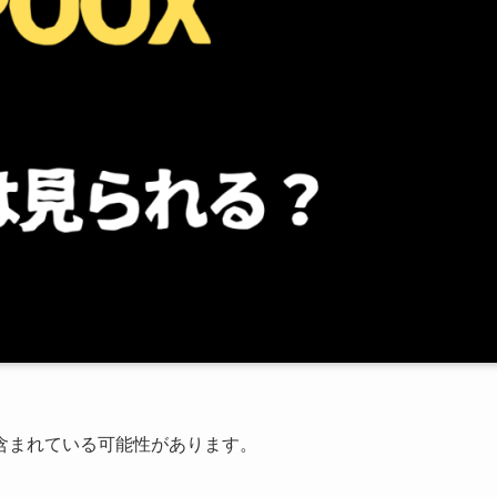
含まれている可能性があります。