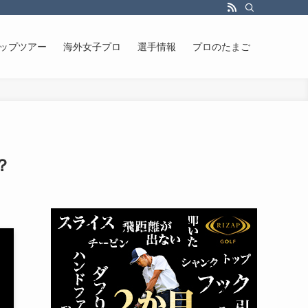
ップツアー
海外女子プロ
選手情報
プロのたまご
？