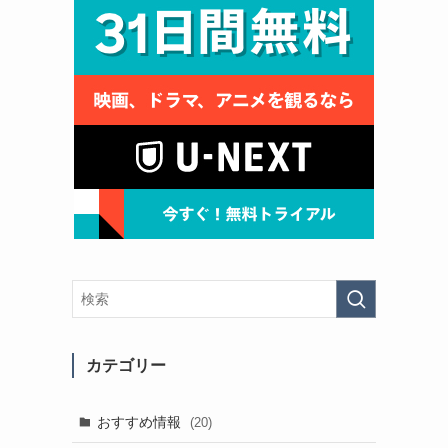
ー
カテゴリー
おすすめ情報
(20)