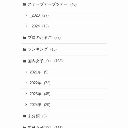
ステップアップツアー
(40)
(27)
_2023
(13)
_2024
プロのたまご
(27)
ランキング
(15)
国内女子プロ
(158)
(5)
2021年
(72)
2022年
(45)
2023年
(29)
2024年
未分類
(3)
海外女子プロ
(113)