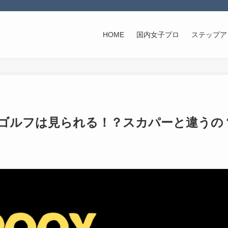
HOME
国内女子プロ
ステップア
女子ゴルフは見られる！？スカパーと違うの