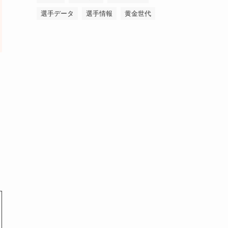
選手データ
選手情報
黄金世代