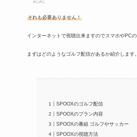
のこのこ
それも必要ありません！
インターネットで視聴出来ますのでスマホやPC
まずはどのようなゴルフ配信があるか紹介します
SPOOXのゴルフ配信
SPOOXのプラン内容
SPOOXの番組 ゴルフやサッカー
SPOOXの視聴方法