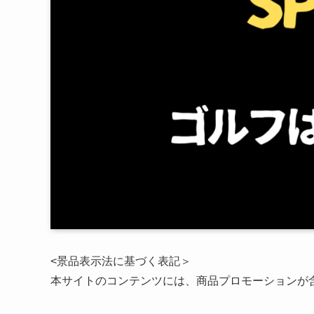
<景品表示法に基づく表記＞
本サイトのコンテンツには、商品プロモーションが