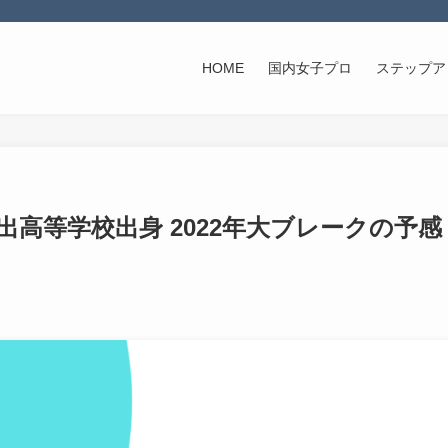
HOME
国内女子プロ
ステップア
出高等学校出身 2022年大ブレークの予感