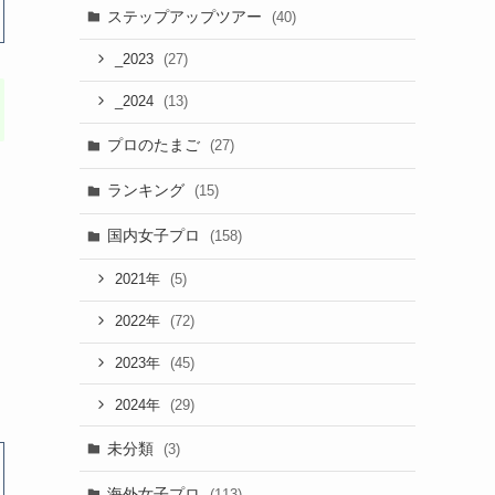
ステップアップツアー
(40)
(27)
_2023
(13)
_2024
プロのたまご
(27)
ランキング
(15)
国内女子プロ
(158)
(5)
2021年
(72)
2022年
(45)
2023年
(29)
2024年
未分類
(3)
海外女子プロ
(113)