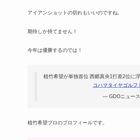
アイアンショットの切れもいいのですね。
期待しか持てません！
今年は優勝するのでは！
植竹希望が単独首位 西郷真央1打差2位に
コハマタイヤゴルフ
— GDOニュース 
植竹希望プロのプロフィールです。