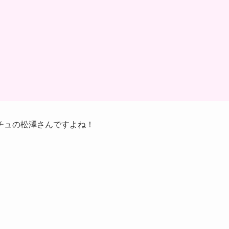
チュの松澤さんですよね！