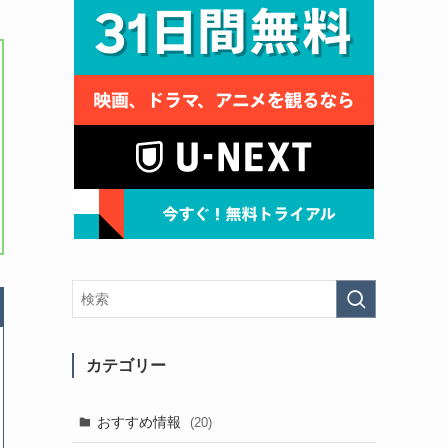
カテゴリー
おすすめ情報
(20)