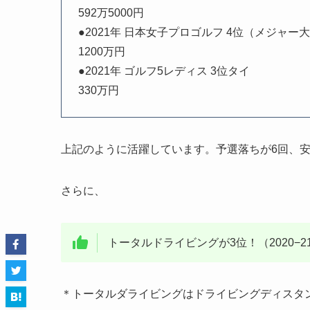
592万5000円
●2021年 日本女子プロゴルフ 4位（メジャー
1200万円
●2021年 ゴルフ5レディス 3位タイ
330万円
上記のように活躍しています。予選落ちが6回、
さらに、
トータルドライビングが3位！（2020−2
＊トータルダライビングはドライビングディスタ