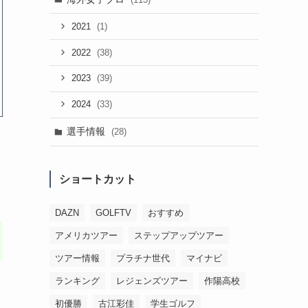
(1)
2021
(38)
2022
(39)
2023
(33)
2024
選手情報
(28)
ショートカット
DAZN
GOLFTV
おすすめ
アメリカツアー
ステップアップツアー
ツアー情報
プラチナ世代
マイナビ
ランキング
レジェンズツアー
作陽高校
初優勝
古江彩佳
学生ゴルフ