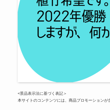
<景品表示法に基づく表記＞
本サイトのコンテンツには、商品プロモーションが