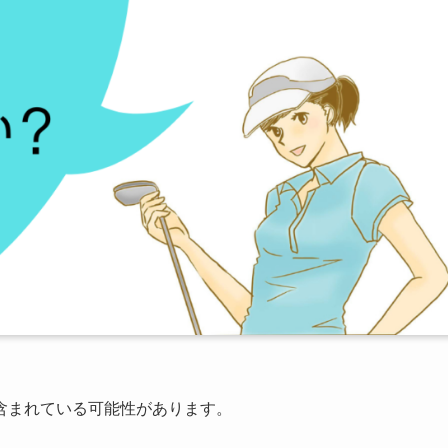
含まれている可能性があります。