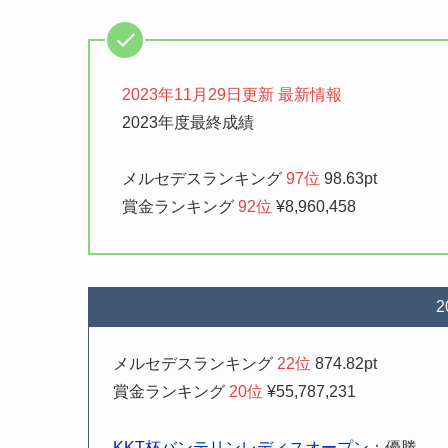
2023年11月29日更新
最新情報
2023年度最終成績
メルセデスランキング
97位
98.63pt
賞金ランキング
92位
¥8,960,458
メルセデスランキング
22位
874.82pt
賞金ランキング
20位
¥55,787,231
KKT杯バンテリンレディスオープン
：優勝