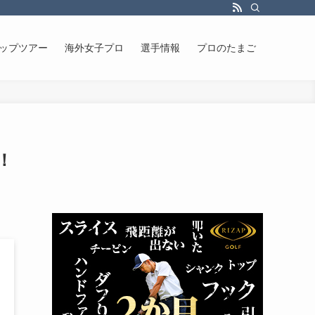
ップツアー
海外女子プロ
選手情報
プロのたまご
！