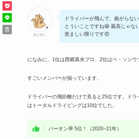
ドライバーが飛んで、曲がらない
とういことですね😆 最高じゃな
羨ましい限りです😍
のこのこ
になみに、1位は西郷真央プロ、2位はペ・ソンウ
すごいメンバーが揃っています。
ドライバーの飛距離だけで見ると25位です。ドラ
はトータルドライビングは10位でした。
パーオン率 5位！（2020−21年）