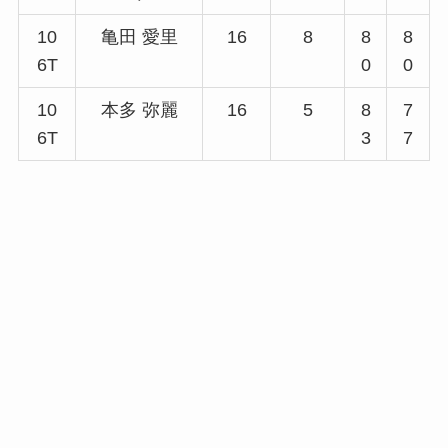
10
亀田 愛里
16
8
8
8
6T
0
0
10
本多 弥麗
16
5
8
7
6T
3
7