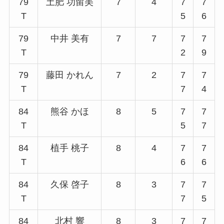
79
土肥 功留美
7
4
7
7
T
5
6
79
中井 美有
7
7
7
7
T
2
9
79
藤田 かれん
7
2
7
7
T
7
4
84
熊谷 かほ
8
5
7
7
T
5
7
84
植手 桃子
8
4
7
7
T
6
6
84
久保 啓子
8
3
7
7
T
7
5
84
北村 響
8
3
7
7