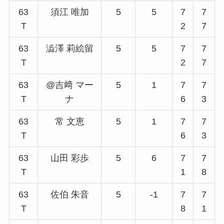
63
須江 唯加
5
5
7
7
T
2
7
63
澁澤 莉絵留
5
5
7
7
T
2
7
63
@吉﨑 マー
5
1
7
7
T
ナ
6
3
63
常 文恵
5
1
7
7
T
6
3
63
山田 彩歩
5
6
7
7
T
1
8
63
佐伯 朱音
5
-1
7
7
T
8
1