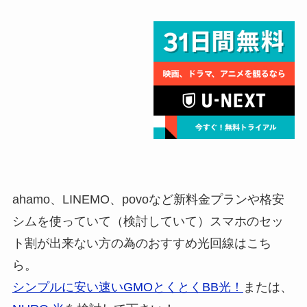
ahamo、LINEMO、povoなど新料金プランや格安
シムを使っていて（検討していて）スマホのセッ
ト割が出来ない方の為のおすすめ光回線はこち
ら。
シンプルに安い速いGMOとくとくBB光！
または、