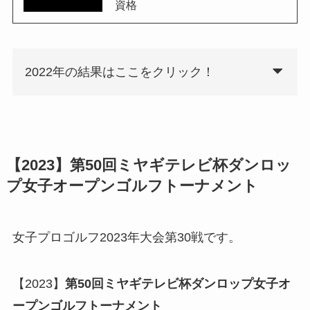
資格
2022年の結果はここをクリック！
【2023】
第50回ミヤギテレビ杯ダンロッ
プ女子オープンゴルフトーナメント
女子プロゴルフ2023年大会第30戦です。
【2023】
第50回ミヤギテレビ杯ダンロップ女子オ
ープンゴルフトーナメント