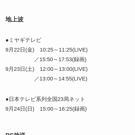
地上波
●ミヤギテレビ
9月22日(金) 10:25～11:25(LIVE)
／15:50～17:53(録画)
9月23日(土) 12:00～13:00(LIVE)
／13:00～14:55(LIVE)
●日本テレビ系列全国23局ネット
9月24日(日) 15:00～16:25(録画)