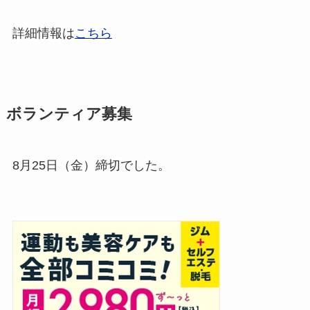
詳細情報は
こちら
ボランティア募集
8月25日（金）締切でした。