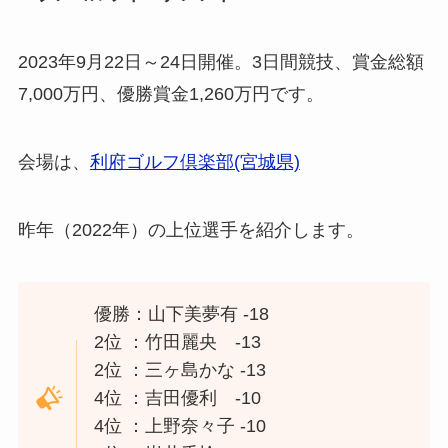
2023年9月22日～24日開催。3日間競技、賞金総額
7,000万円、優勝賞金1,260万円です。
会場は、
利府ゴルフ倶楽部(宮城県)
昨年（2022年）の上位選手を紹介します。
優勝：山下美夢有 -18
2位 ：竹田麗央 -13
2位 ：三ヶ島かな -13
4位 ：吉田優利 -10
4位 ：上野奈々子 -10