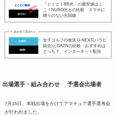
「とくとくBB光」の最安値はこ
こ！NURO光との比較 スマホに
縛りのない光回線
あわせて読みたい
女子ゴルフの放送 U-NEXT(パラビ
統合)とDAZNの比較 おすすめは
どっち？ インターネット配信
出場選手・組み合わせ 予選会出場者
7月15日、本戦出場をかけてアマチュア選手選考会
が行われました。