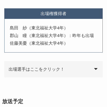
出場権獲得者
島田 紗（東北福祉大学4年）
郡山 瞳（東北福祉大学4年）：昨年も出場
佐藤美憂（東北福祉大学4年）
出場選手はここをクリック！
放送予定