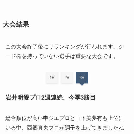
大会結果
この大会終了後にリランキングが行われます。シ
ード権を持っていない選手は重要な大会です。
1R
2R
3R
岩井明愛プロ2週連続、今季3勝目
総合順位が高い申ジエプロと山下美夢有も上位に
いる中、西郷真央プロが調子を上げてきましたね