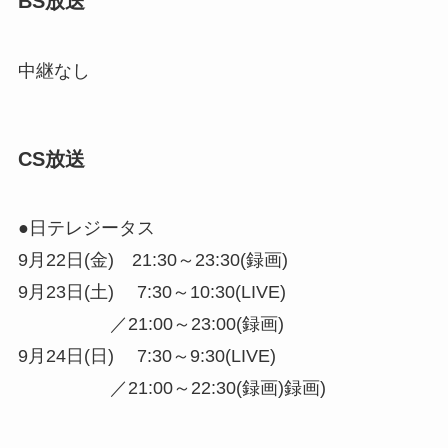
BS放送
中継なし
CS放送
●日テレジータス
9月22日(金) 21:30～23:30(録画)
9月23日(土) 7:30～10:30(LIVE)
／21:00～23:00(録画)
9月24日(日) 7:30～9:30(LIVE)
／21:00～22:30(録画)録画)