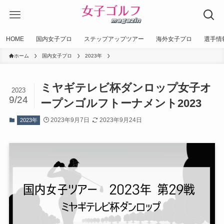
HOME
国内女子プロ
ステップアップツアー
海外女子プロ
選手情
ホーム
国内女子プロ
2023年
ミヤギテレビ杯ダンロップ女子オ
2023
9/24
ープンゴルフトーナメント2023
2023年9月7日
2023年9月24日
2023年