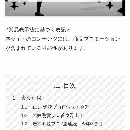
<景品表示法に基づく表記＞
本サイトのコンテンツには、商品プロモーション
が含まれている可能性があります。
目次
大会結果
仁井 優花プロ首位タイ発進
岩井明愛プロ首位浮上！
岩井明愛プロ2週連続、今季3勝目