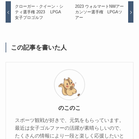
クローガー・クイーン・シ
2023 ウォルマートNWアー
ティ選手権 2023 LPGA
カンソー選手権 LPGAツ
女子プロゴルフ
アー
この記事を書いた人
のこのこ
スポーツ観戦が好きで、元気をもらっています。
最近は女子ゴルファーの活躍が素晴らしいので、
たくさんの情報により一段と楽しく応援したいと