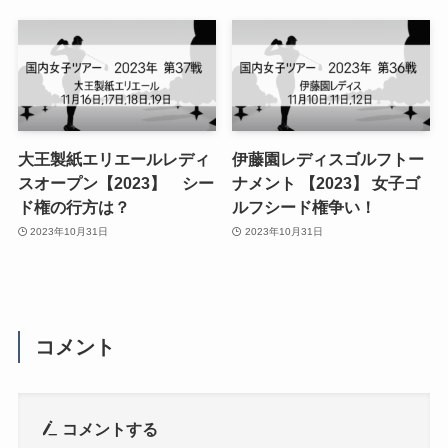
大王製紙エリエールレディ
伊藤園レディスゴルフトー
スオープン【2023】 シー
ナメント 【2023】 女子ゴ
ド権の行方は？
ルフシード権争い！
2023年10月31日
2023年10月31日
コメント
コメントする