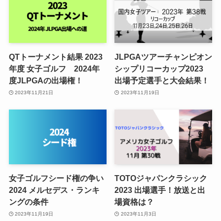
QTトーナメント結果 2023
JLPGAツアーチャンピオン
年度 女子ゴルフ 2024年
シップリコーカップ2023
度JLPGAの出場権！
出場予定選手と大会結果！
2023年11月21日
2023年11月19日
女子ゴルフシード権の争い
TOTOジャパンクラシック
2024 メルセデス・ランキ
2023 出場選手！放送と出
ングの条件
場資格は？
2023年11月19日
2023年11月3日