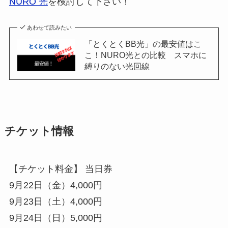
NURO 光
を検討して下さい！
あわせて読みたい
「とくとくBB光」の最安値はこ
こ！NURO光との比較 スマホに
縛りのない光回線
チケット情報
【チケット料金】 当日券
9月22日（金）4,000円
9月23日（土）4,000円
9月24日（日）5,000円