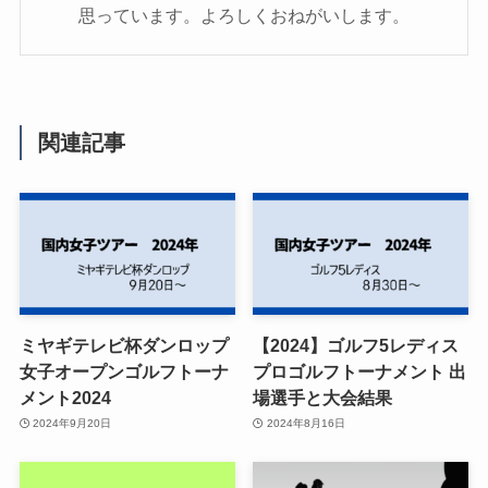
思っています。よろしくおねがいします。
関連記事
ミヤギテレビ杯ダンロップ
【2024】ゴルフ5レディス
女子オープンゴルフトーナ
プロゴルフトーナメント 出
メント2024
場選手と大会結果
2024年9月20日
2024年8月16日