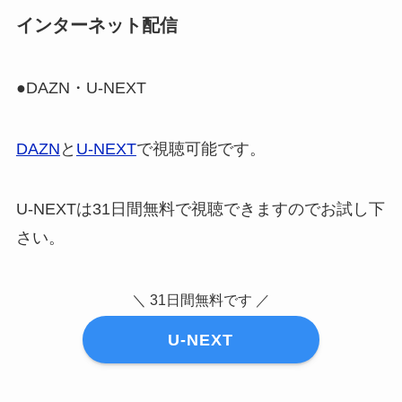
インターネット配信
●DAZN・U-NEXT
DAZN
と
U-NEXT
で視聴可能です。
U-NEXTは31日間無料で視聴できますのでお試し下
さい。
＼ 31日間無料です ／
U-NEXT