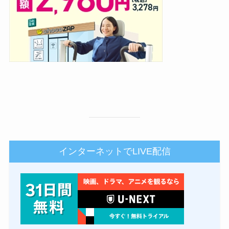
インターネットでLIVE配信