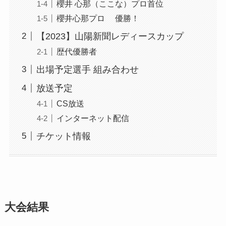
櫻井 心那（ここな）プロ首位
櫻井心那プロ 優勝！
【2023】山陽新聞レディースカップ
歴代優勝者
出場予定選手 組み合わせ
放送予定
CS放送
インターネット配信
チケット情報
大会結果