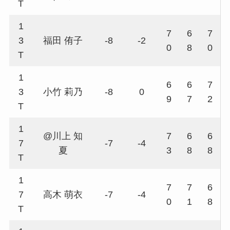
T
1
7
6
7
3
福田 侑子
-8
-2
0
8
0
T
1
6
6
7
3
小竹 莉乃
-8
0
9
7
2
T
1
@川上 知
7
6
6
7
-7
-4
夏
3
8
8
T
1
7
7
6
7
高木 萌衣
-7
-4
0
1
8
T