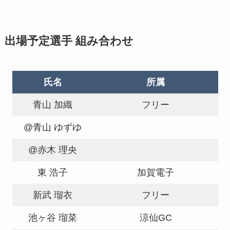
出場予定選手 組み合わせ
氏名
所属
青山 加織
フリー
@青山 ゆずゆ
@赤木 理央
東 浩子
加賀電子
新武 瑠衣
フリー
池ヶ谷 瑠菜
涼仙GC