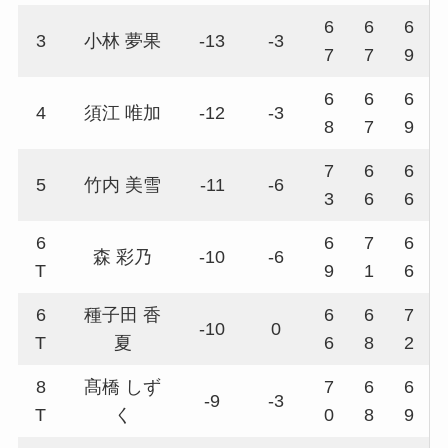
6
6
6
3
小林 夢果
-13
-3
7
7
9
6
6
6
4
須江 唯加
-12
-3
8
7
9
7
6
6
5
竹内 美雪
-11
-6
3
6
6
6
6
7
6
森 彩乃
-10
-6
T
9
1
6
6
種子田 香
6
6
7
-10
0
T
夏
6
8
2
8
髙橋 しず
7
6
6
-9
-3
T
く
0
8
9