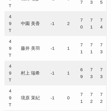
7
3
5
T
4
7
7
7
9
中園 美香
-1
2
0
1
4
T
4
7
7
7
9
藤井 美羽
-1
1
1
1
3
T
4
6
7
7
9
村上 瑞希
-1
1
9
3
3
T
4
7
7
7
9
境原 茉紀
-1
0
1
2
2
T