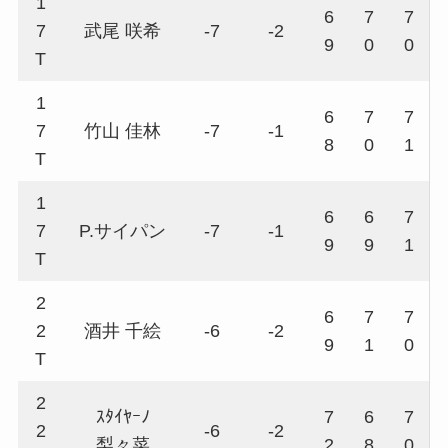
1
6
7
7
7
武尾 咲希
-7
-2
9
0
0
T
1
6
7
7
7
竹山 佳林
-7
-1
8
0
1
T
1
6
6
7
7
P.サイパン
-7
-1
9
9
1
T
2
6
7
7
2
酒井 千絵
-6
-2
9
1
0
T
2
ｽﾀｲﾔｰﾉ
7
6
7
2
-6
-2
梨々菜
2
8
0