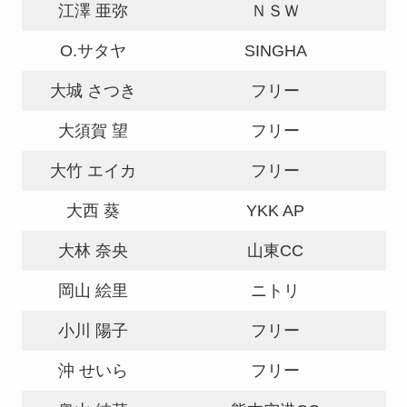
江澤 亜弥
ＮＳＷ
O.サタヤ
SINGHA
大城 さつき
フリー
大須賀 望
フリー
大竹 エイカ
フリー
大西 葵
YKK AP
大林 奈央
山東CC
岡山 絵里
ニトリ
小川 陽子
フリー
沖 せいら
フリー