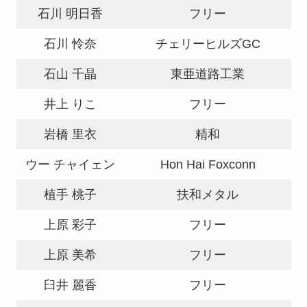
石川 明日香
フリー
石川 怜奈
チェリーヒルズGC
石山 千晶
東亜道路工業
井上 りこ
フリー
岩橋 里衣
精和
ウー チャイェン
Hon Hai Foxconn
植手 桃子
扶和メタル
上原 彩子
フリー
上原 美希
フリー
臼井 麗香
フリー