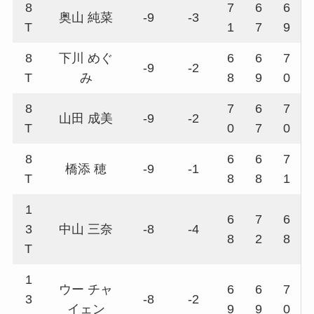
8
7
6
6
奥山 純菜
-9
-3
T
1
7
9
8
下川 めぐ
6
6
7
-9
-2
T
み
8
9
0
8
7
6
7
山田 成美
-9
-2
T
0
7
0
8
6
6
7
橋添 穂
-9
-1
T
8
8
1
1
6
7
6
3
中山 三奈
-8
-4
8
2
8
T
1
ウー チャ
6
6
7
3
-8
-2
イェン
9
9
0