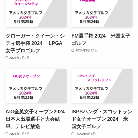
クローガー・クイーン・シ
FM選手権 2024 米国女子
ティ選手権 2024 LPGA
ゴルフ
女子プロゴルフ
2024年8月16日
2024年9月3日
AIG全英女子オープン2024
ISPSハンダ・スコットラン
日本人出場選手と大会結
ド女子オープン 2024 米
果、テレビ放送
国女子ゴルフ
2024年8月6日
2024年8月6日