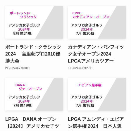
ポートランド・クラシック
カナディアン・パシフィッ
2024 宮里藍プロ2010優
ク女子オープン2024
勝大会
LPGAアメリカツアー
2024年7月30日
2024年7月27日
LPGA DANA オープン
LPGA アムンディ・エビア
【2024】 アメリカ女子ツ
ン選手権 2024 日本人選