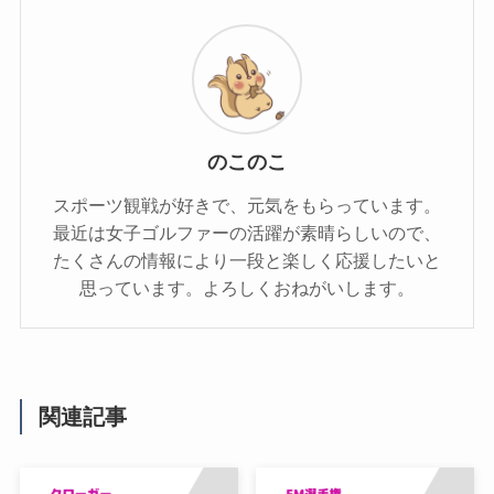
のこのこ
スポーツ観戦が好きで、元気をもらっています。
最近は女子ゴルファーの活躍が素晴らしいので、
たくさんの情報により一段と楽しく応援したいと
思っています。よろしくおねがいします。
関連記事