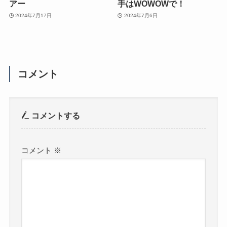
アー
手はWOWOWで！
2024年7月17日
2024年7月6日
コメント
コメントする
コメント
※