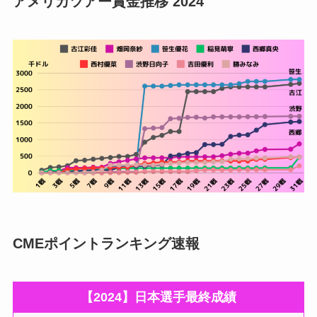
アメリカツアー賞金推移 2024
CMEポイントランキング速報
【2024】日本選手最終成績