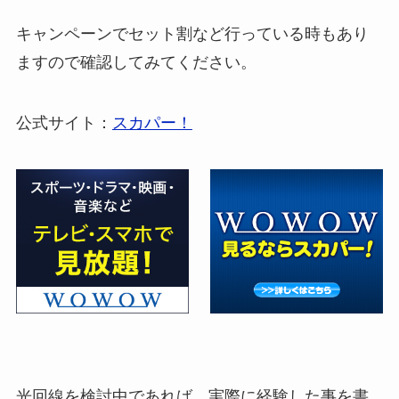
キャンペーンでセット割など行っている時もあり
ますので確認してみてください。
公式サイト：
スカパー！
光回線を検討中であれば、実際に経験した事を書