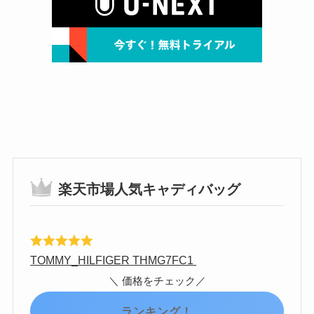
楽天市場人気キャディバッグ
TOMMY_HILFIGER THMG7FC1
＼ 価格をチェック／
ランキング！