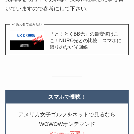
いていますので参考にして下さい。
あわせて読みたい
「とくとくBB光」の最安値はこ
こ！NURO光との比較 スマホに
縛りのない光回線
スマホで視聴！
アメリカ女子ゴルフをネットで見るなら
WOWOWオンデマンド
アンテナ不要！