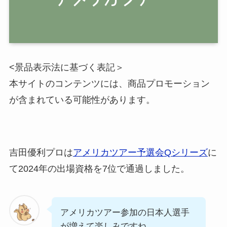
<景品表示法に基づく表記＞
本サイトのコンテンツには、商品プロモーション
が含まれている可能性があります。
吉田優利プロは
アメリカツアー予選会Qシリーズ
に
て2024年の出場資格を7位で通過しました。
アメリカツアー参加の日本人選手
が増えて楽しみですね。