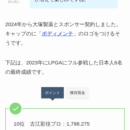
のこのこ
2024年から大塚製薬とスポンサー契約しました。
キャップのに「
ボディメンテ
」のロゴをつけるそ
うです。
下記は、2023年にLPGAにフル参戦した日本人6名
の最終成績です。
ポイント
獲得賞金
10位 古江彩佳プロ：1,798.275