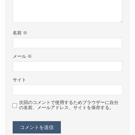
名前
※
メール
※
サイト
次回のコメントで使用するためブラウザーに自分
の名前、メールアドレス、サイトを保存する。