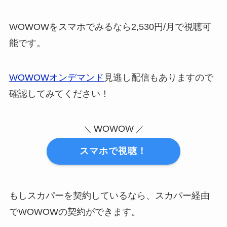
WOWOWをスマホでみるなら2,530円/月で視聴可
能です。
WOWOWオンデマンド
見逃し配信もありますので
確認してみてください！
WOWOW
＼
／
スマホで視聴！
もしスカパーを契約しているなら、スカパー経由
でWOWOWの契約ができます。