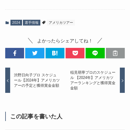
2024
選手情報
アメリカツアー
よかったらシェアしてね！
稲見萌寧プロのスケジュー
渋野日向子プロ スケジュ
ル 【2024年】アメリカツ
ール【2024年】アメリカツ
アーランキングと獲得賞金
アーの予定と獲得賞金金額
金額
この記事を書いた人