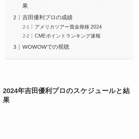
果
吉田優利プロの成績
アメリカツアー賞金推移 2024
CMEポイントランキング速報
WOWOWでの視聴
2024年吉田優利プロのスケジュールと結
果