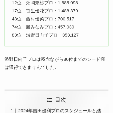
12位 畑岡奈紗プロ：1,685.098
17位 笹生優花プロ：1,488.379
48位 西村優菜プロ：700.517
74位 勝みなみプロ：457.030
83位 渋野日向子プロ：353.127
渋野日向子プロは残念ながら80位までのシード権
は獲得できませんでした。
目次
2024年吉田優利プロのスケジュールと結